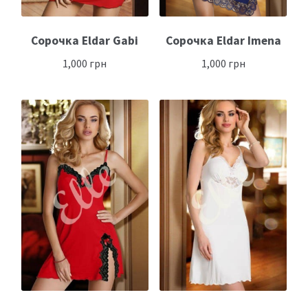
Сорочка Eldar Gabi
Сорочка Eldar Imena
1,000
грн
1,000
грн