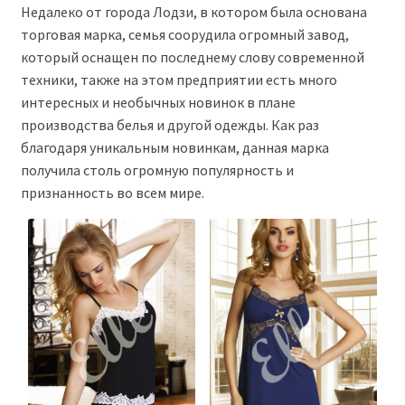
Недалеко от города Лодзи, в котором была основана
торговая марка, семья соорудила огромный завод,
который оснащен по последнему слову современной
техники, также на этом предприятии есть много
интересных и необычных новинок в плане
производства белья и другой одежды. Как раз
благодаря уникальным новинкам, данная марка
получила столь огромную популярность и
признанность во всем мире.