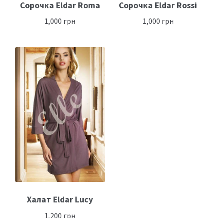
Сорочка Eldar Roma
Сорочка Eldar Rossi
1,000
грн
1,000
грн
Халат Eldar Lucy
1,200
грн