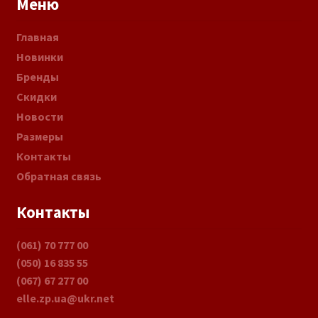
Меню
Главная
Новинки
Бренды
Скидки
Новости
Размеры
Контакты
Обратная связь
Контакты
(061) 70 777 00
(050) 16 835 55
(067) 67 277 00
elle.zp.ua@ukr.net