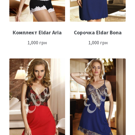
Комплект Eldar Aria
Сорочка Eldar Bona
1,000
грн
1,000
грн