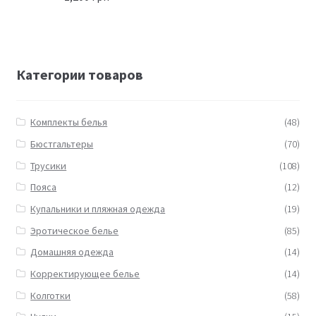
Категории товаров
Комплекты белья
(48)
Бюстгальтеры
(70)
Трусики
(108)
Пояса
(12)
Купальники и пляжная одежда
(19)
Эротическое белье
(85)
Домашняя одежда
(14)
Корректирующее белье
(14)
Колготки
(58)