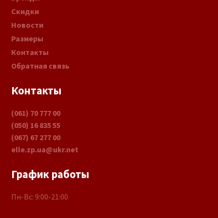
Скидки
Новости
Размеры
Контакты
Обратная связь
Контакты
(061) 70 777 00
(050) 16 835 55
(067) 67 277 00
elle.zp.ua@ukr.net
График работы
Пн-Вс: 9:00-21:00