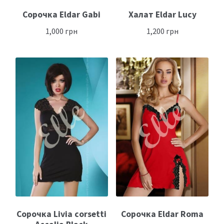
Сорочка Eldar Gabi
Халат Eldar Lucy
1,000
грн
1,200
грн
Сорочка Livia corsetti
Сорочка Eldar Roma