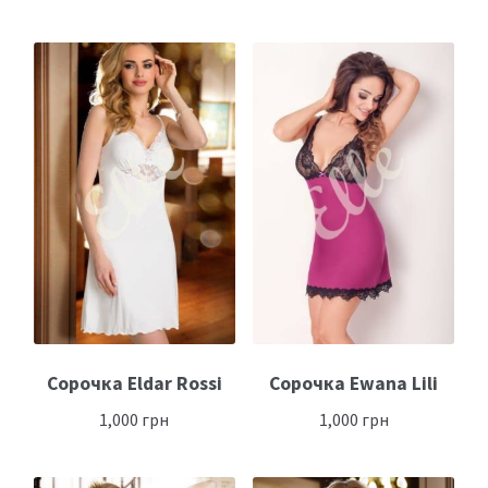
Сорочка Eldar Rossi
Сорочка Ewana Lili
1,000
грн
1,000
грн