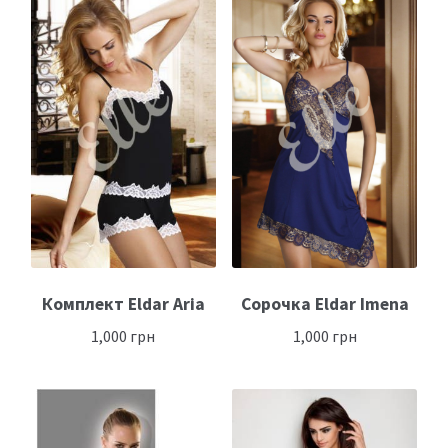
Комплект Eldar Aria
Сорочка Eldar Imena
1,000
грн
1,000
грн