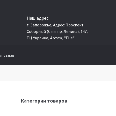
Наш адрес
г. Запорожье, Адрес: Проспект
Соборный (быв. пр. Ленина), 147,
ТЦ Украина, 4 этаж, "Elle"
я связь
Категории товаров