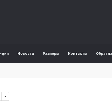
идки
Новости
Размеры
Контакты
Обратна