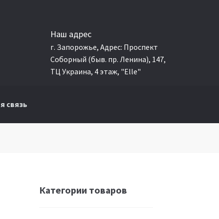
Наш адрес
г. Запорожье, Адрес: Проспект
Соборный (быв. пр. Ленина), 147,
ТЦ Украина, 4 этаж, "Elle"
я связь
Категории товаров