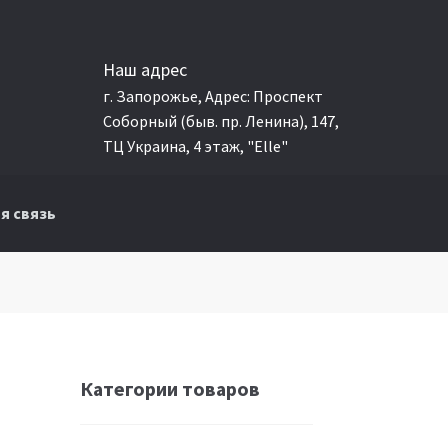
Наш адрес
г. Запорожье, Адрес: Проспект
Соборный (быв. пр. Ленина), 147,
ТЦ Украина, 4 этаж, "Elle"
я связь
Категории товаров