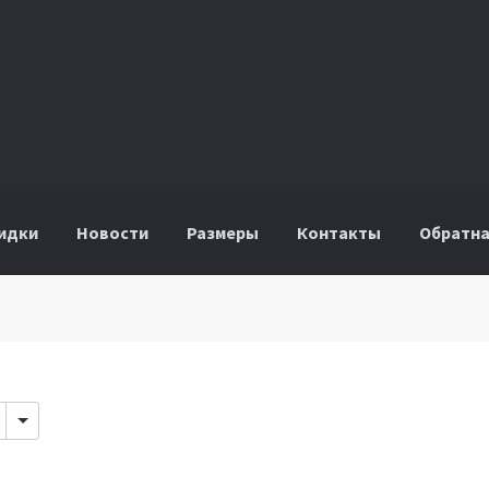
идки
Новости
Размеры
Контакты
Обратна