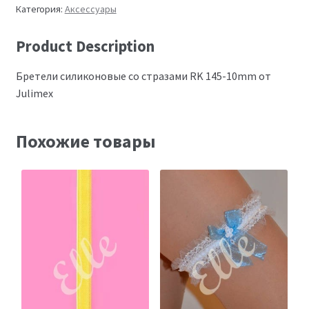
Категория:
Аксессуары
Product Description
Бретели силиконовые со стразами RK 145-10mm от
Julimex
Похожие товары