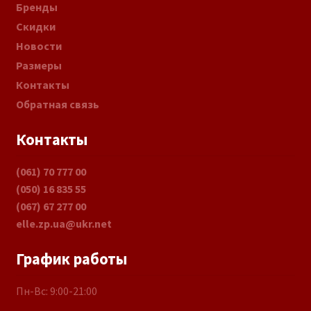
Бренды
Скидки
Новости
Размеры
Контакты
Обратная связь
Контакты
(061) 70 777 00
(050) 16 835 55
(067) 67 277 00
elle.zp.ua@ukr.net
График работы
Пн-Вс: 9:00-21:00