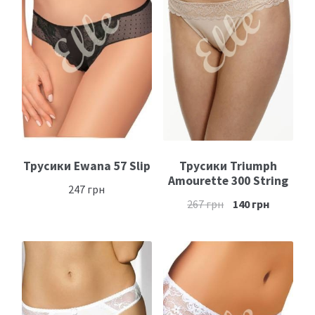
Размеры
Контакты
Обратная связь
Трусики Ewana 57 Slip
Трусики Triumph
Amourette 300 String
247
грн
267
грн
140
грн