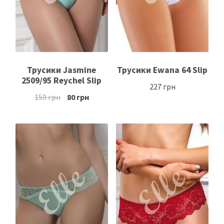
Трусики Jasmine
Трусики Ewana 64 Slip
2509/95 Reychel Slip
227
грн
159
грн
80
грн