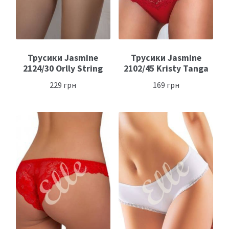
Трусики Jasmine
Трусики Jasmine
2124/30 Orlly String
2102/45 Kristy Tanga
229
грн
169
грн