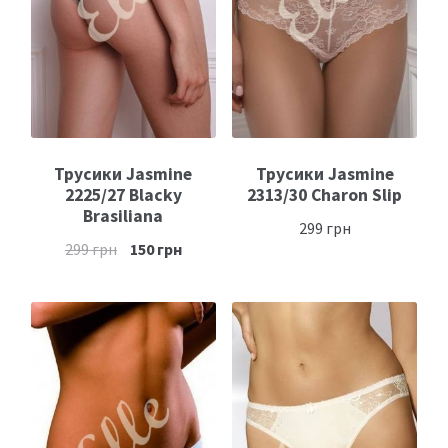
Трусики Jasmine
Трусики Jasmine
2225/27 Blacky
2313/30 Charon Slip
Brasiliana
299
грн
299
грн
150
грн