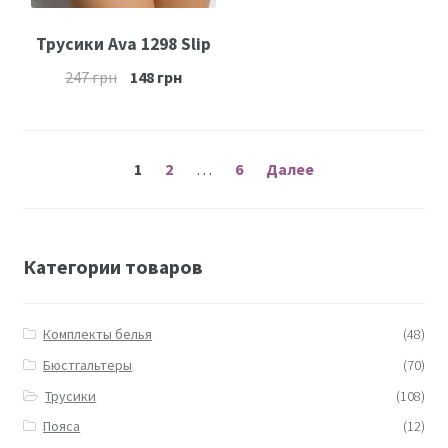
Трусики Ava 1298 Slip
247
грн
148
грн
Навигация по записям
1
2
…
6
Далее
Категории товаров
Комплекты белья
(48)
Бюстгальтеры
(70)
Трусики
(108)
Пояса
(12)