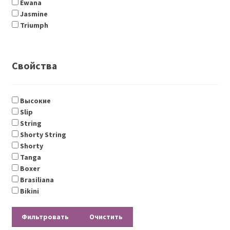
Ewana
Jasmine
Triumph
Свойства
Высокие
Slip
String
Shorty String
Shorty
Tanga
Boxer
Brasiliana
Bikini
Очистить