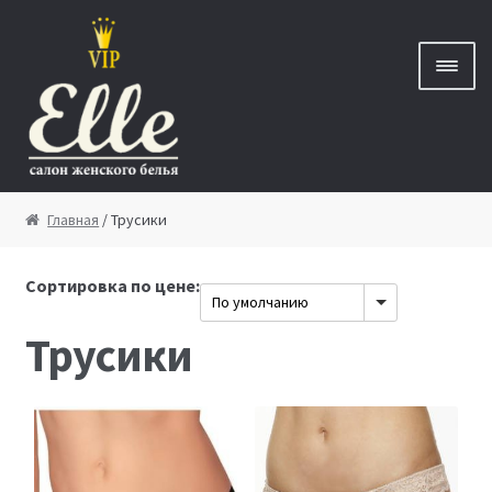
Перейти к навигации
Перейти к содержимому
Главная
Главная
/ Трусики
Новинки
Сортировка по цене:
Трусики
Бренды
Скидки
Новости