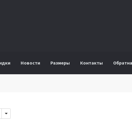
идки
Новости
Размеры
Контакты
Обратна