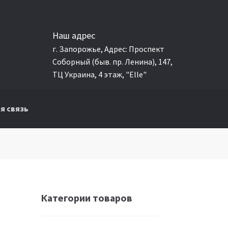
Наш адрес
г. Запорожье, Адрес: Проспект
Соборный (быв. пр. Ленина), 147,
ТЦ Украина, 4 этаж, "Elle"
я связь
Категории товаров