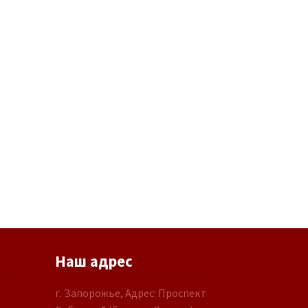
Наш адрес
г. Запорожье, Адрес: Проспект