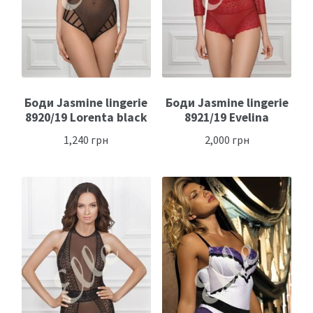
Боди Jasmine lingerie
Боди Jasmine lingerie
8920/19 Lorenta black
8921/19 Evelina
1,240
грн
2,000
грн