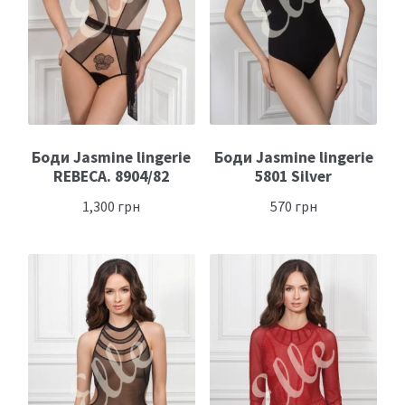
Боди Jasmine lingerie
Боди Jasmine lingerie
REBECA. 8904/82
5801 Silver
1,300
грн
570
грн