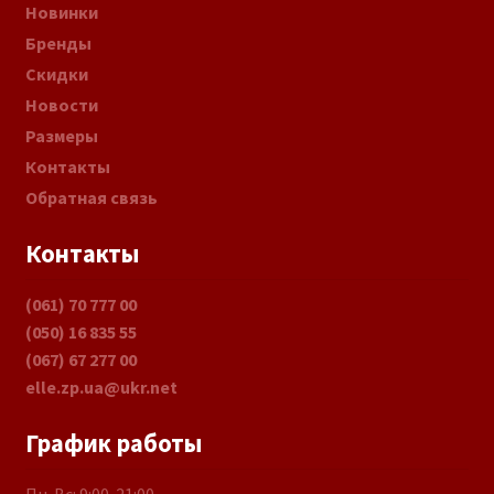
Новинки
Бренды
Скидки
Новости
Размеры
Контакты
Обратная связь
Контакты
(061) 70 777 00
(050) 16 835 55
(067) 67 277 00
elle.zp.ua@ukr.net
График работы
Пн-Вс: 9:00-21:00