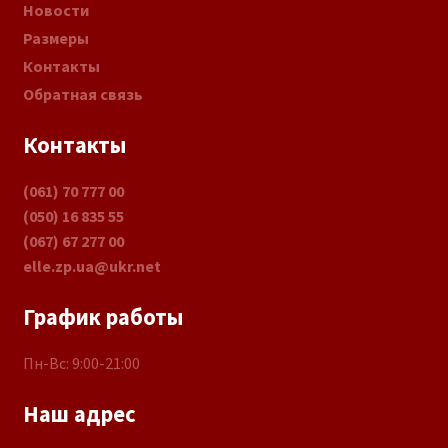
Новости
Размеры
Контакты
Обратная связь
Контакты
(061) 70 777 00
(050) 16 835 55
(067) 67 277 00
elle.zp.ua@ukr.net
График работы
Пн-Вс: 9:00-21:00
Наш адрес