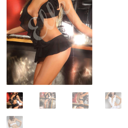
Размеры
Контакты
Обратная связь