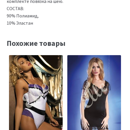
комплекте повязка на шею.
СОСТАВ:
90% Полиамид,
10% Эластан
Похожие товары