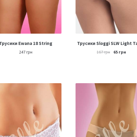
Трусики Ewana 18 String
Трусики Sloggi SLW Light T
247
грн
167
грн
65
грн