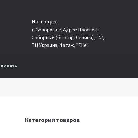
Наш адрес
г. Запорожье, Адрес: Проспект
Соборный (быв. пр. Ленина), 147,
ТЦ Украина, 4 этаж, "Elle"
я связь
Категории товаров