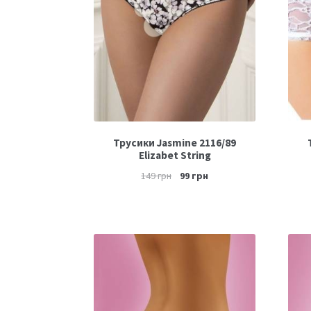
Трусики Jasmine 2116/89
Elizabet String
149
грн
99
грн