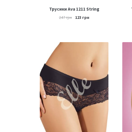
Трусики Ava 1211 String
247
грн
123
грн