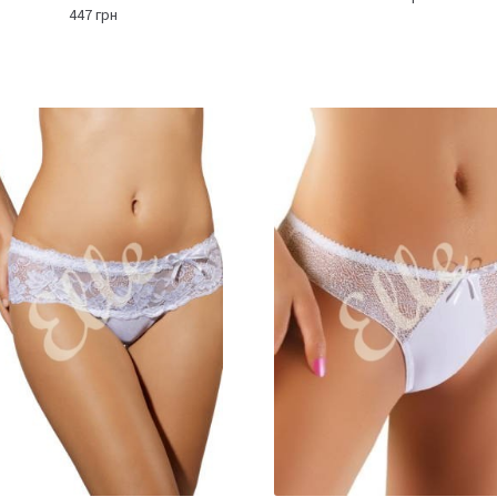
447
грн