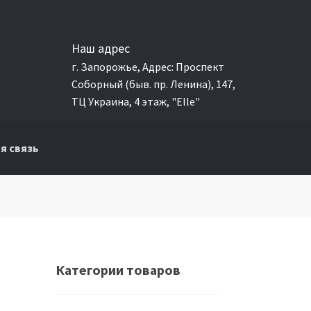
Наш адрес
г. Запорожье, Адрес: Проспект
Соборный (быв. пр. Ленина), 147,
ТЦ Украина, 4 этаж, "Elle"
я связь
Категории товаров