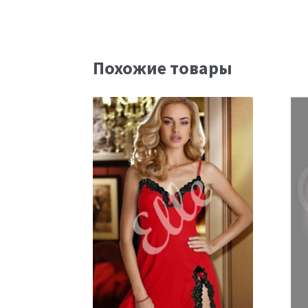
Похожие товары