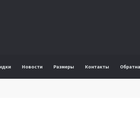
идки
Новости
Размеры
Контакты
Обратна