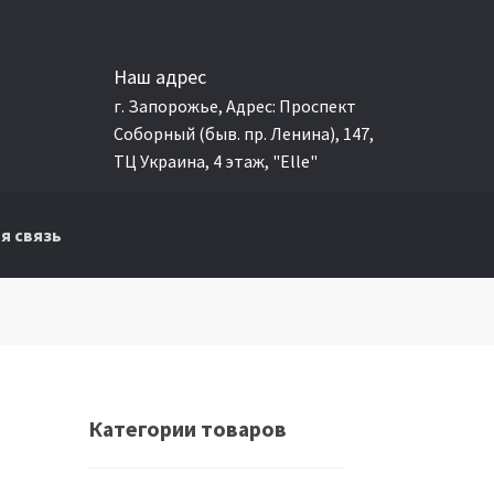
Наш адрес
г. Запорожье, Адрес: Проспект
Соборный (быв. пр. Ленина), 147,
ТЦ Украина, 4 этаж, "Elle"
я связь
Категории товаров