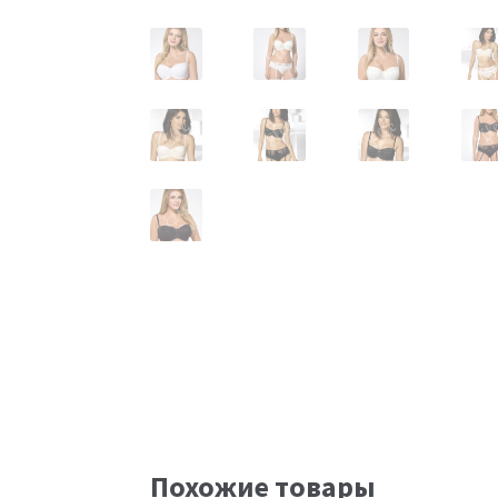
Похожие товары