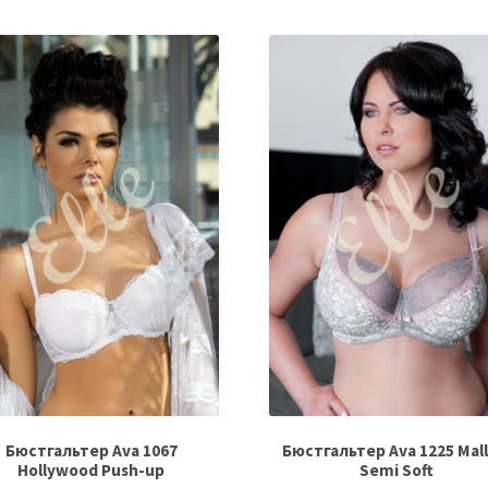
Бюстгальтер Ava 1067
Бюстгальтер Ava 1225 Mal
Hollywood Рush-up
Semi Soft