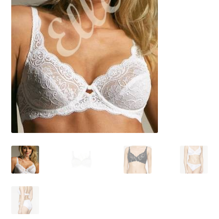
Размеры
Контакты
Обратная связь