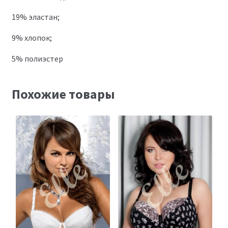
19% эластан;
9% хлопок;
5% полиэстер
Похожие товары