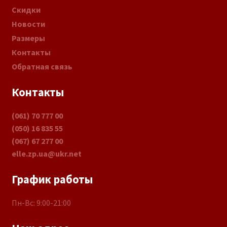
Скидки
Новости
Размеры
Контакты
Обратная связь
Контакты
(061) 70 777 00
(050) 16 835 55
(067) 67 277 00
elle.zp.ua@ukr.net
График работы
Пн-Вс: 9:00-21:00