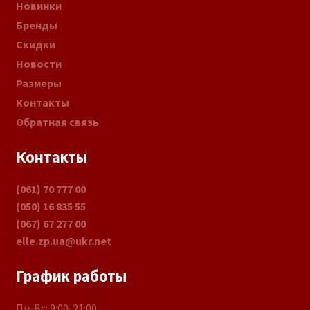
Новинки
Бренды
Скидки
Новости
Размеры
Контакты
Обратная связь
Контакты
(061) 70 777 00
(050) 16 835 55
(067) 67 277 00
elle.zp.ua@ukr.net
График работы
Пн-Вс: 9:00-21:00