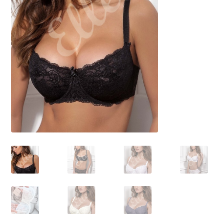
Размеры
Контакты
Обратная связь