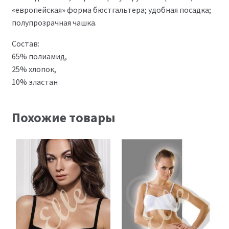
«европейская» форма бюстгальтера; удобная посадка;
полупрозрачная чашка.
Состав:
65% полиамид,
25% хлопок,
10% эластан
Похожие товары