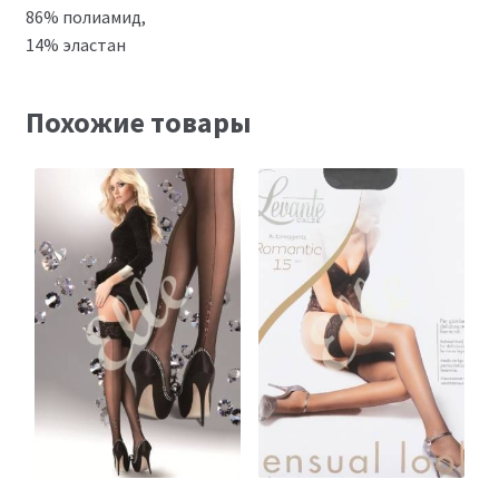
86% полиамид,
14% эластан
Похожие товары