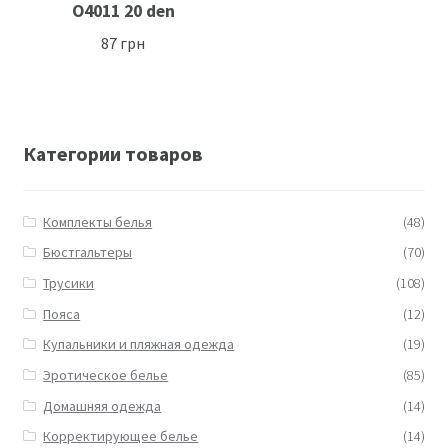
O4011 20 den
87
грн
Категории товаров
Комплекты белья
(48)
Бюстгальтеры
(70)
Трусики
(108)
Пояса
(12)
Купальники и пляжная одежда
(19)
Эротическое белье
(85)
Домашняя одежда
(14)
Корректирующее белье
(14)