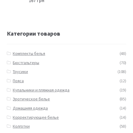
167
грн
Категории товаров
Комплекты белья
(48)
Бюстгальтеры
(70)
Трусики
(108)
Пояса
(12)
Купальники и пляжная одежда
(19)
Эротическое белье
(85)
Домашняя одежда
(14)
Корректирующее белье
(14)
Колготки
(58)