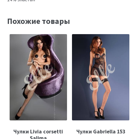
Похожие товары
Чулки Livia corsetti
Чулки Gabriella 153
Salima