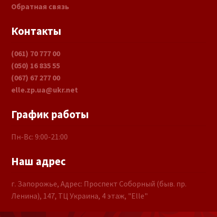
Обратная связь
Контакты
(061) 70 777 00
(050) 16 835 55
(067) 67 277 00
elle.zp.ua@ukr.net
График работы
Пн-Вс: 9:00-21:00
Наш адрес
г. Запорожье, Адрес: Проспект Соборный (быв. пр.
Ленина), 147, ТЦ Украина, 4 этаж, "Elle"