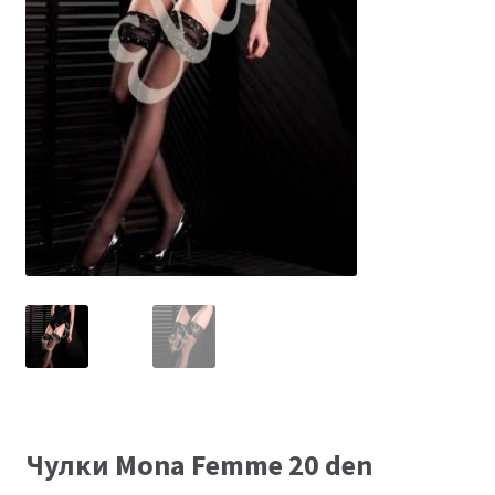
Размеры
Контакты
Обратная связь
Чулки Mona Femme 20 den