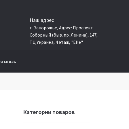
Наш адрес
г. Запорожье, Адрес: Проспект
Соборный (быв. пр. Ленина), 147,
ТЦ Украина, 4 этаж, "Elle"
я связь
Категории товаров