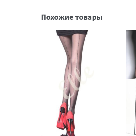
Похожие товары