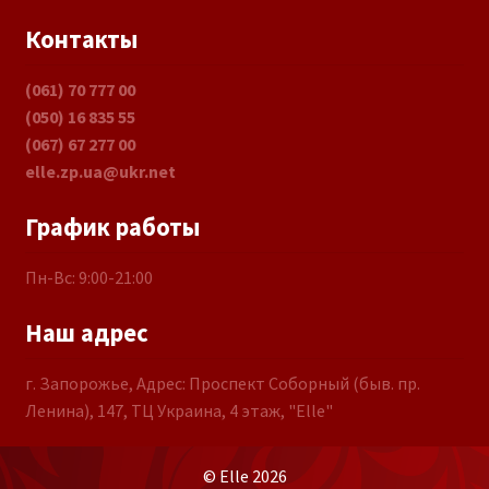
Контакты
(061) 70 777 00
(050) 16 835 55
(067) 67 277 00
elle.zp.ua@ukr.net
График работы
Пн-Вс: 9:00-21:00
Наш адрес
г. Запорожье, Адрес: Проспект Соборный (быв. пр.
Ленина), 147, ТЦ Украина, 4 этаж, "Elle"
© Elle 2026