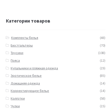
Категории товаров
Комплекты белья
(48)
Бюстгальтеры
(70)
Трусики
(108)
Пояса
(12)
Купальники и пляжная одежда
(19)
Эротическое белье
(85)
Домашняя одежда
(14)
Корректирующее белье
(14)
Колготки
(58)
Чулки
(15)