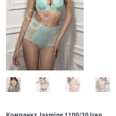
Размеры
Контакты
Обратная связь
Комплект Jasmine 1100/30 Iren