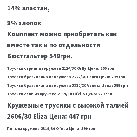
14% эластан,
8% хлопок
Комплект можно приобретать как
вместе так и по отдельности
Бюстгальтер 549грн.
Трусики стринг из кружева 2124/30 Orlly Цена: 269 грн
Трусики бразилиана из кружева 2222/30 Laura Цена: 299 грн
Трусики бразилиана из кружева 2212/30 Venera Цена: 299 грн
Трусики слип из кружева 2319/30 Ofelia Цена: 229 грн
Кружевные трусики с высокой талией
2606/30 Eliza Цена: 447 грн
Пояс из кружева 2319/30 Ofelia Цена: 399 грн