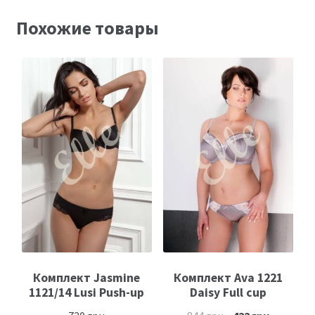
Похожие товары
Комплект Jasmine
Комплект Ava 1221
1121/14 Lusi Push-up
Daisy Full cup