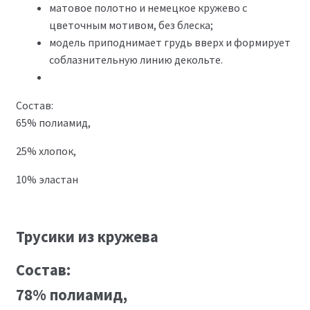
матовое полотно и немецкое кружево с
цветочным мотивом, без блеска;
модель приподнимает грудь вверх и формирует
соблазнительную линию декольте.
Состав:
65% полиамид,
25% хлопок,
10% эластан
Трусики из кружева
Состав:
78% полиамид,