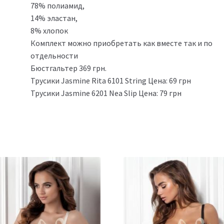
78% полиамид,
14% эластан,
8% хлопок
Комплект можно приобретать как вместе так и по
отдельности
Бюстгальтер 369 грн.
Трусики Jasmine Rita 6101 String Цена: 69 грн
Трусики Jasmine 6201 Nea Slip Цена: 79 грн