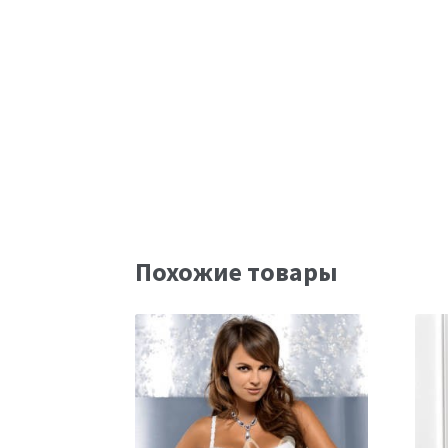
Похожие товары