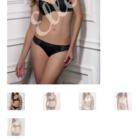
Размеры
Контакты
Обратная связь