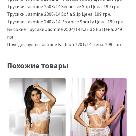
Трусики Jasmine 2503/14 Seductive Slip Цена: 199 грн.
Трусики Jasmine 2306/14 Sofia Slip Цена: 199 грн.
Трусики Jasmine 2402/14 Promice Shorty Цена: 199 грн.
Высокие Трусики Jasmine 2504/14 Karla Slip Цена: 249
грн
Пояс для чулок Jasmine Fashion 7201/14 Цена: 299 грн.
Похожие товары