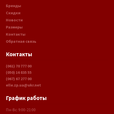
Бренды
Скидки
Новости
Размеры
Контакты
Обратная связь
Контакты
(061) 70 777 00
(050) 16 835 55
(067) 67 277 00
elle.zp.ua@ukr.net
График работы
Пн-Вс: 9:00-21:00