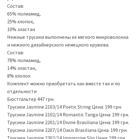
Состав:
65% полиамид,
25% хлопок,
10% эластан
Нежные трусики выполнены из мягкого микроволокна
и нежного дизайнерского немецкого кружева.
Состав:
78% полиамид,
14% эластан,
8% хлопок
Комплект можно приобретать как вместе так и по
отдельности
Бюстгальтер 447 грн.
Трусики Jasmine 2103/14 Poetic String Цена: 199 грн.
Трусики Jasmine 2102/14 Romantic Tanga Цена: 199 грн.
Трусики Jasmine 2201/14 Divine Brasiliana Цена: 199 грн.
Трусики Jasmine 2207/14 Oasis Brasiliana Цена: 199 грн.
Трусики Jasmine 2302/14 Impressive Slip Цена: 199 грн.