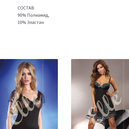
СОСТАВ:
90% Полиамид,
10% Эластан