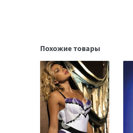
Похожие товары