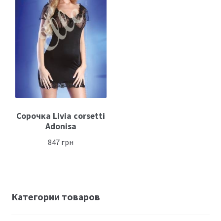
Сорочка Livia corsetti
Adonisa
847
грн
Категории товаров