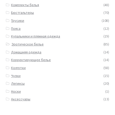
Комплекты белья
(48)
Бюстгальтеры
(70)
Трусики
(108)
Пояса
(12)
Купальники и пляжная одежда
(19)
Эротическое белье
(85)
Домашняя одежда
(14)
Корректирующее белье
(14)
Колготки
(58)
Чулки
(15)
Легинсы
(20)
Носки
(1)
Аксессуары
(13)