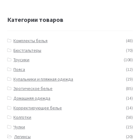
Категории товаров
Комплекты белья
(48)
Бюстгальтеры
(70)
Трусики
(108)
Пояса
(12)
Купальники и пляжная одежда
(19)
Эротическое белье
(85)
Домашняя одежда
(14)
Корректирующее белье
(14)
Колготки
(58)
Чулки
(15)
Легинсы
(20)