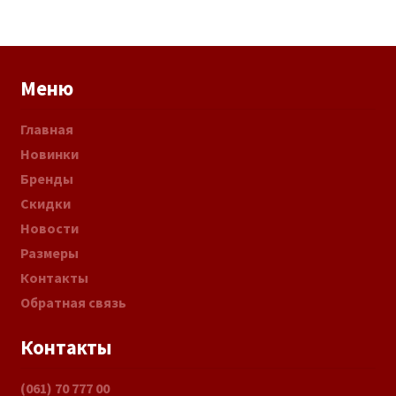
Меню
Главная
Новинки
Бренды
Скидки
Новости
Размеры
Контакты
Обратная связь
Контакты
(061) 70 777 00