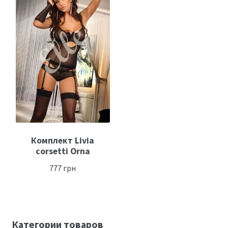
Комплект Livia
corsetti Orna
777
грн
Категории товаров