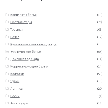
Комплекты белья
(48)
Бюстгальтеры
(70)
Трусики
(108)
Пояса
(12)
Купальники и пляжная одежда
(19)
Эротическое белье
(85)
Домашняя одежда
(14)
Корректирующее белье
(14)
Колготки
(58)
Чулки
(15)
Легинсы
(20)
Носки
(1)
Аксессуары
(13)