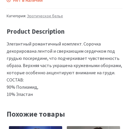
Нет в наличии
Категория:
Эротическое белье
Product Description
Элегантный романтичный комплект. Сорочка
декорирована лентой и сверкающим сердечком под
грудью посередине, что подчеркивает чувственность
образа. Верхняя часть украшена кружевными оборками,
которые особенно акцентируют внимание на груди.
СОСТАВ:
90% Полиамид,
10% Эластан
Похожие товары