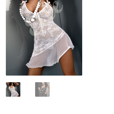
Размеры
Контакты
Обратная связь