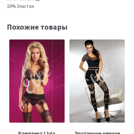
10% Эластан
Похожие товары
Комплект Livia
Эротичное черное