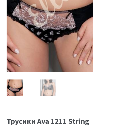
Размеры
Контакты
Обратная связь
Трусики Ava 1211 String