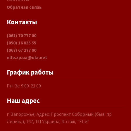
Обратная связь
Контакты
(061) 70 777 00
(050) 16 835 55
(067) 67 277 00
elle.zp.ua@ukr.net
График работы
Пн-Вс: 9:00-21:00
Наш адрес
г. Запорожье, Адрес: Проспект Соборный (быв. пр.
Ленина), 147, ТЦ Украина, 4 этаж, "Elle"