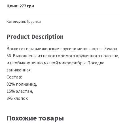
Цена:
277
грн
Категория:
Трусики
Product Description
Восхитительные женские трусики мини-шорты Ewana
56. Выполнены из неповторимого кружевного полотна,
и необыкновенно мягкой микрофибры. Посадка
заниженная.
Состав:
82% полиамид,
15% эластан,
3% хлопок
Похожие товары