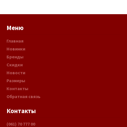
Меню
Главная
Новинки
Бренды
Скидки
Новости
Размеры
Контакты
Обратная связь
Контакты
(061) 70 777 00