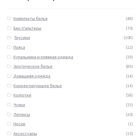
Комплекты белья
(48)
Бюстгальтеры
(70)
Трусики
(108)
Пояса
(12)
Купальники и пляжная одежда
(19)
Эротическое белье
(85)
Домашняя одежда
(14)
Корректирующее белье
(14)
Колготки
(58)
Чулки
(15)
Легинсы
(20)
Носки
(1)
Аксессуары
(13)