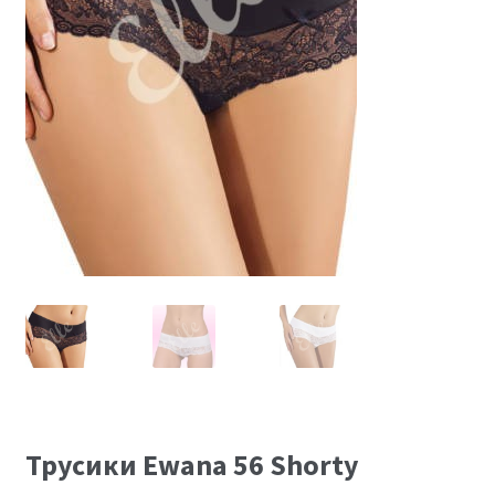
Размеры
Контакты
Обратная связь
Трусики Ewana 56 Shorty