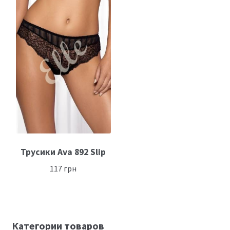
Трусики Ava 892 Slip
117
грн
Категории товаров