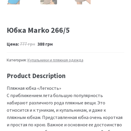
Юбка Marko 266/5
Цена:
777
грн
388
грн
Категория:
Купальники и пляжная одежда
Product Description
Пляжная юбка «Легкость»
С приближением лета большую популярность
набирают различного рода пляжные вещи. Это
относится и к туникам, и купальникам, и даже к
пляжным юбкам. Представленная юбка очень короткая
и простая по крою. Важное и основное ее достоинство