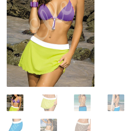
Размеры
Контакты
Обратная связь