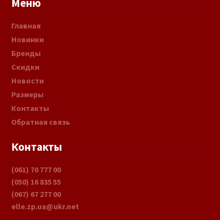
Меню
Главная
Новинки
Бренды
Скидки
Новости
Размеры
Контакты
Обратная связь
Контакты
(061) 70 777 00
(050) 16 835 55
(067) 67 277 00
elle.zp.ua@ukr.net