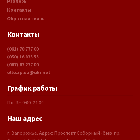
Размеры
Контакты
Обратная связь
Контакты
(061) 70 777 00
(050) 16 835 55
(067) 67 277 00
elle.zp.ua@ukr.net
График работы
Пн-Вс: 9:00-21:00
Наш адрес
г. Запорожье, Адрес: Проспект Соборный (быв. пр.