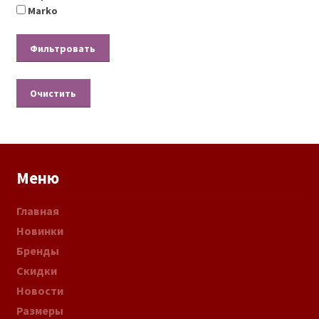
Marko
Очистить
Меню
Главная
Новинки
Бренды
Скидки
Новости
Размеры