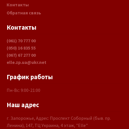
Контакты
Обратная связь
Контакты
(061) 70 777 00
(050) 16 835 55
(067) 67 277 00
elle.zp.ua@ukr.net
График работы
Пн-Вс: 9:00-21:00
Наш адрес
г. Запорожье, Адрес: Проспект Соборный (быв. пр.
Ленина), 147, ТЦ Украина, 4 этаж, "Elle"