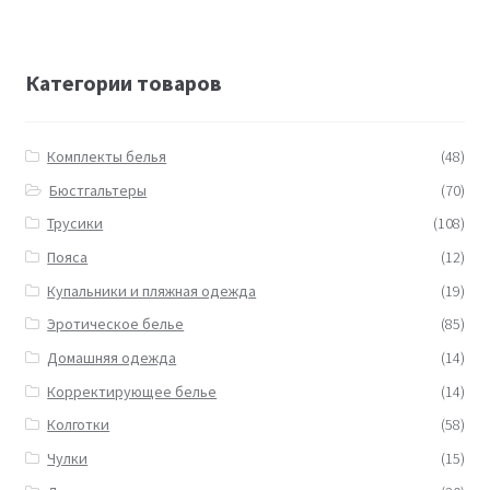
Категории товаров
Комплекты белья
(48)
Бюстгальтеры
(70)
Трусики
(108)
Пояса
(12)
Купальники и пляжная одежда
(19)
Эротическое белье
(85)
Домашняя одежда
(14)
Корректирующее белье
(14)
Колготки
(58)
Чулки
(15)