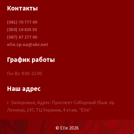
Контакты
(061) 70 777 00
(050) 16 835 55
(067) 67 277 00
elle.zp.ua@ukr.net
График работы
Пн-Вс: 9:00-21:00
Наш адрес
г. Запорожье, Адрес: Проспект Соборный (быв. пр.
Ленина), 147, ТЦ Украина, 4 этаж, "Elle"
© Elle 2026