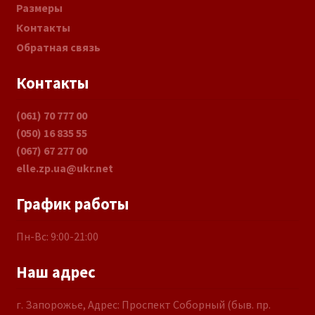
Размеры
Контакты
Обратная связь
Контакты
(061) 70 777 00
(050) 16 835 55
(067) 67 277 00
elle.zp.ua@ukr.net
График работы
Пн-Вс: 9:00-21:00
Наш адрес
г. Запорожье, Адрес: Проспект Соборный (быв. пр.