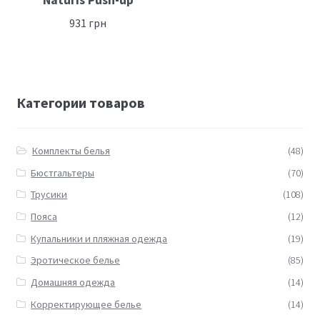
931
грн
Категории товаров
Комплекты белья
(48)
Бюстгальтеры
(70)
Трусики
(108)
Пояса
(12)
Купальники и пляжная одежда
(19)
Эротическое белье
(85)
Домашняя одежда
(14)
Корректирующее белье
(14)