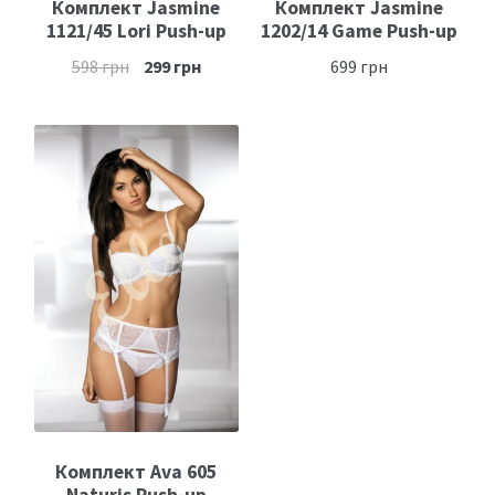
Комплект Jasmine
Комплект Jasmine
1121/45 Lori Push-up
1202/14 Game Push-up
598
грн
299
грн
699
грн
Комплект Ava 605
Naturis Push-up