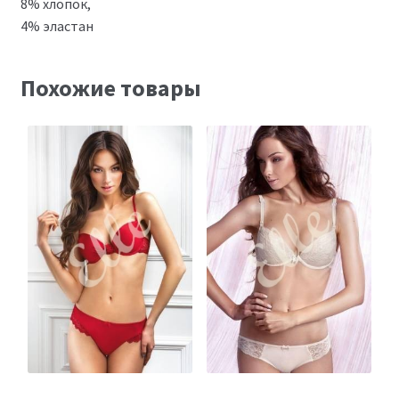
8% хлопок,
4% эластан
Похожие товары