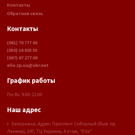
Контакты
Обратная связь
Контакты
(061) 70 777 00
(050) 16 835 55
(067) 67 277 00
elle.zp.ua@ukr.net
График работы
Пн-Вс: 9:00-21:00
Наш адрес
г. Запорожье, Адрес: Проспект Соборный (быв. пр.
Ленина), 147, ТЦ Украина, 4 этаж, "Elle"