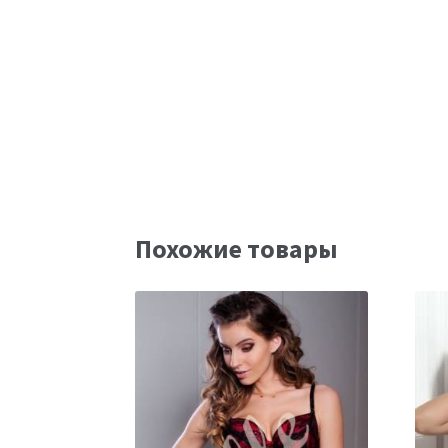
Похожие товары