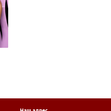
Наш адрес