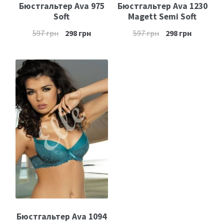
Бюстгальтер Ava 975
Бюстгальтер Ava 1230
Soft
Magett Semi Soft
597
грн
298
грн
597
грн
298
грн
Бюстгальтер Ava 1094