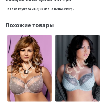
Пояс из кружева 2319/30 Ofelia Цена: 399 грн
Похожие товары