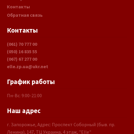
Контакты
Обратная связь
Контакты
(061) 70 777 00
(050) 16 835 55
(067) 67 277 00
elle.zp.ua@ukr.net
График работы
Пн-Вс: 9:00-21:00
Наш адрес
г. Запорожье, Адрес: Проспект Соборный (быв. пр.
Ленина), 147, ТЦ Украина, 4 этаж, "Elle"