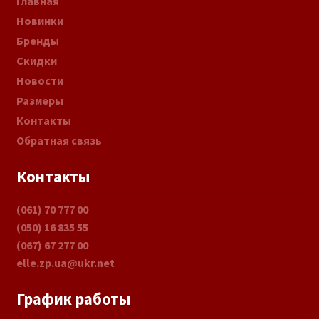
Главная
Новинки
Бренды
Скидки
Новости
Размеры
Контакты
Обратная связь
Контакты
(061) 70 777 00
(050) 16 835 55
(067) 67 277 00
elle.zp.ua@ukr.net
График работы