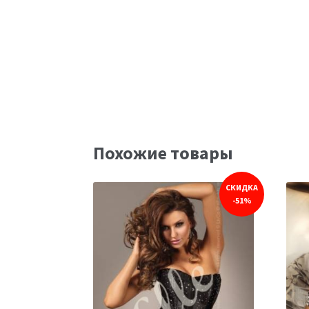
Похожие товары
СКИДКА
-51%