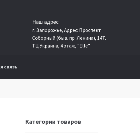
Наш адрес
г. Запорожье, Адрес: Проспект
Соборный (быв. пр. Ленина), 147,
ТЦ Украина, 4 этаж, "Elle"
я связь
Категории товаров