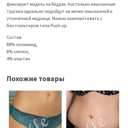
фиксирует модель на бёдрах. Настолько изысканные
трусики идеально подойдут не менее изысканной и
утончённой моднице. Можно комплектовать с
бюстгальтером типа Push-up.
Состав:
88% полиамид,
8% хлопок,
4% эластан
Похожие товары