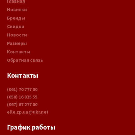
Главная
Новинки
Бренды
Скидки
Новости
Размеры
Контакты
Обратная связь
Контакты
(061) 70 777 00
(050) 16 835 55
(067) 67 277 00
elle.zp.ua@ukr.net
График работы