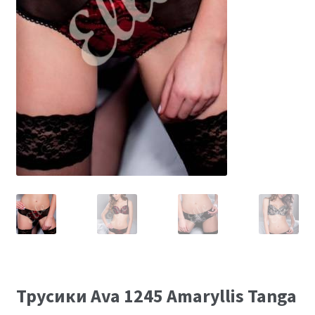
Размеры
Контакты
Обратная связь
Трусики Ava 1245 Amaryllis Tanga